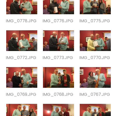
IMG_0778.JPG
IMG_0776.JPG
IMG_0775.JPG
IMG_0772.JPG
IMG_0773.JPG
IMG_0770.JPG
IMG_0769.JPG
IMG_0768.JPG
IMG_0767.JPG